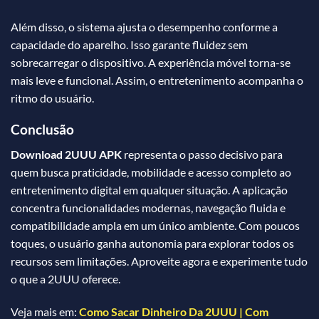
Além disso, o sistema ajusta o desempenho conforme a
capacidade do aparelho. Isso garante fluidez sem
sobrecarregar o dispositivo. A experiência móvel torna-se
mais leve e funcional. Assim, o entretenimento acompanha o
ritmo do usuário.
Conclusão
Download 2UUU APK
representa o passo decisivo para
quem busca praticidade, mobilidade e acesso completo ao
entretenimento digital em qualquer situação. A aplicação
concentra funcionalidades modernas, navegação fluida e
compatibilidade ampla em um único ambiente. Com poucos
toques, o usuário ganha autonomia para explorar todos os
recursos sem limitações. Aproveite agora e experimente tudo
o que a 2UUU oferece.
Veja mais em:
Como Sacar Dinheiro Da 2UUU | Com