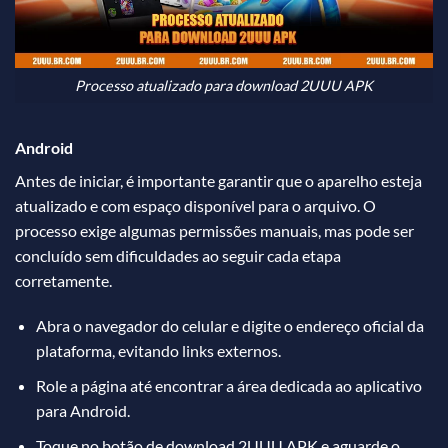
Processo atualizado para download 2UUU APK
Android
Antes de iniciar, é importante garantir que o aparelho esteja
atualizado e com espaço disponível para o arquivo. O
processo exige algumas permissões manuais, mas pode ser
concluído sem dificuldades ao seguir cada etapa
corretamente.
Abra o navegador do celular e digite o endereço oficial da
plataforma, evitando links externos.
Role a página até encontrar a área dedicada ao aplicativo
para Android.
Toque no botão de download 2UUU APK e aguarde o