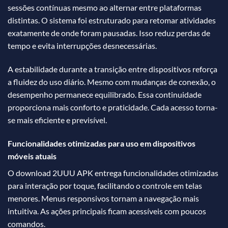
sessões contínuas mesmo ao alternar entre plataformas
distintas. O sistema foi estruturado para retomar atividades
exatamente de onde foram pausadas. Isso reduz perdas de
tempo e evita interrupções desnecessárias.
A estabilidade durante a transição entre dispositivos reforça
a fluidez do uso diário. Mesmo com mudanças de conexão, o
desempenho permanece equilibrado. Essa continuidade
proporciona mais conforto e praticidade. Cada acesso torna-
se mais eficiente e previsível.
Funcionalidades otimizadas para uso em dispositivos
móveis atuais
O download 2UUU APK entrega funcionalidades otimizadas
para interação por toque, facilitando o controle em telas
menores. Menus responsivos tornam a navegação mais
intuitiva. As ações principais ficam acessíveis com poucos
comandos.