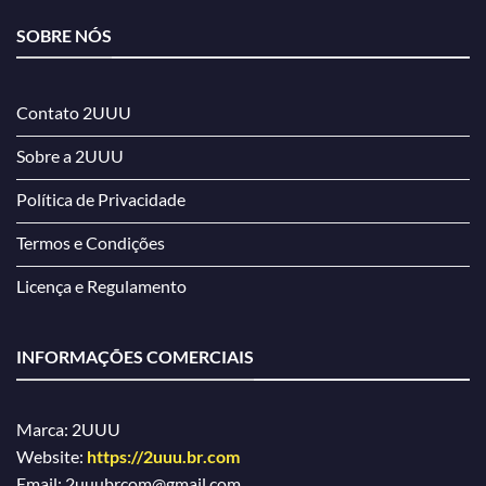
SOBRE NÓS
Contato 2UUU
Sobre a 2UUU
Política de Privacidade
Termos e Condições
Licença e Regulamento
INFORMAÇÕES COMERCIAIS
Marca: 2UUU
Website:
https://2uuu.br.com
Email:
2uuubrcom@gmail.com