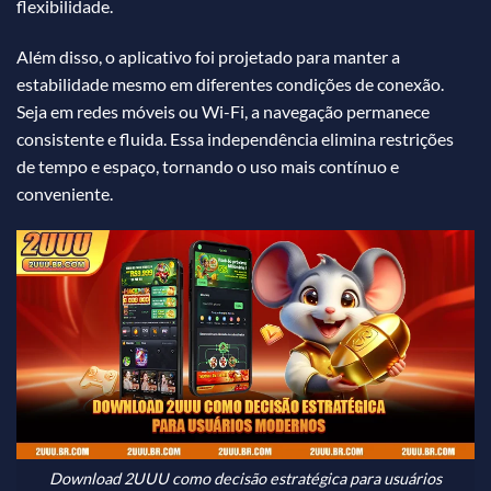
flexibilidade.
Além disso, o aplicativo foi projetado para manter a
estabilidade mesmo em diferentes condições de conexão.
Seja em redes móveis ou Wi-Fi, a navegação permanece
consistente e fluida. Essa independência elimina restrições
de tempo e espaço, tornando o uso mais contínuo e
conveniente.
Download 2UUU como decisão estratégica para usuários