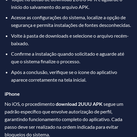
início do salvamento do arquivo APK.
Acesse as configurações do sistema, localize a opção de
segurança e permita instalações de fontes desconhecidas.
Volte à pasta de downloads e selecione o arquivo recém-
baixado.
Confirme a instalação quando solicitado e aguarde até
que o sistema finalize o processo.
Após a conclusão, verifique se o ícone do aplicativo
aparece corretamente na tela inicial.
iPhone
No iOS, o procedimento
download 2UUU APK
segue um
padrão específico que envolve autorização de perfil,
garantindo funcionamento completo do aplicativo. Cada
passo deve ser realizado na ordem indicada para evitar
bloqueios do sistema.