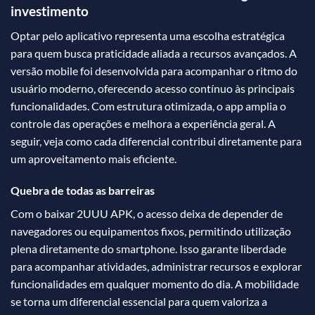
investimento
Optar pelo aplicativo representa uma escolha estratégica
para quem busca praticidade aliada a recursos avançados. A
versão mobile foi desenvolvida para acompanhar o ritmo do
usuário moderno, oferecendo acesso contínuo às principais
funcionalidades. Com estrutura otimizada, o app amplia o
controle das operações e melhora a experiência geral. A
seguir, veja como cada diferencial contribui diretamente para
um aproveitamento mais eficiente.
Quebra de todas as barreiras
Com o baixar 2UUU APK, o acesso deixa de depender de
navegadores ou equipamentos fixos, permitindo utilização
plena diretamente do smartphone. Isso garante liberdade
para acompanhar atividades, administrar recursos e explorar
funcionalidades em qualquer momento do dia. A mobilidade
se torna um diferencial essencial para quem valoriza a