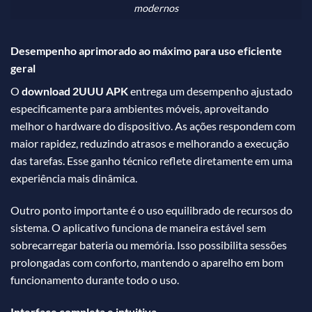
modernos
Desempenho aprimorado ao máximo para uso eficiente
geral
O
download 2UUU APK
entrega um desempenho ajustado
especificamente para ambientes móveis, aproveitando
melhor o hardware do dispositivo. As ações respondem com
maior rapidez, reduzindo atrasos e melhorando a execução
das tarefas. Esse ganho técnico reflete diretamente em uma
experiência mais dinâmica.
Outro ponto importante é o uso equilibrado de recursos do
sistema. O aplicativo funciona de maneira estável sem
sobrecarregar bateria ou memória. Isso possibilita sessões
prolongadas com conforto, mantendo o aparelho em bom
funcionamento durante todo o uso.
Interface completa e intuitiva