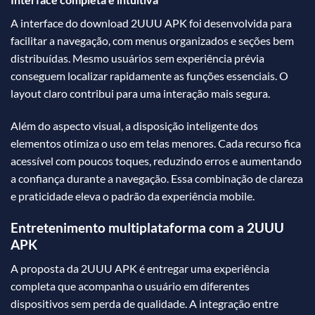
A interface do download 2UUU APK foi desenvolvida para
facilitar a navegação, com menus organizados e seções bem
distribuídas. Mesmo usuários sem experiência prévia
conseguem localizar rapidamente as funções essenciais. O
layout claro contribui para uma interação mais segura.
Além do aspecto visual, a disposição inteligente dos
elementos otimiza o uso em telas menores. Cada recurso fica
acessível com poucos toques, reduzindo erros e aumentando
a confiança durante a navegação. Essa combinação de clareza
e praticidade eleva o padrão da experiência mobile.
Entretenimento multiplataforma com a 2UUU
APK
A proposta da 2UUU APK é entregar uma experiência
completa que acompanha o usuário em diferentes
dispositivos sem perda de qualidade. A integração entre