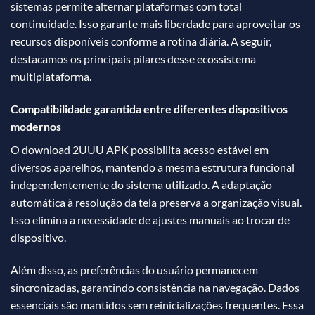
sistemas permite alternar plataformas com total
continuidade. Isso garante mais liberdade para aproveitar os
recursos disponíveis conforme a rotina diária. A seguir,
destacamos os principais pilares desse ecossistema
multiplataforma.
Compatibilidade garantida entre diferentes dispositivos
modernos
O download 2UUU APK possibilita acesso estável em
diversos aparelhos, mantendo a mesma estrutura funcional
independentemente do sistema utilizado. A adaptação
automática à resolução da tela preserva a organização visual.
Isso elimina a necessidade de ajustes manuais ao trocar de
dispositivo.
Além disso, as preferências do usuário permanecem
sincronizadas, garantindo consistência na navegação. Dados
essenciais são mantidos sem reinicializações frequentes. Essa