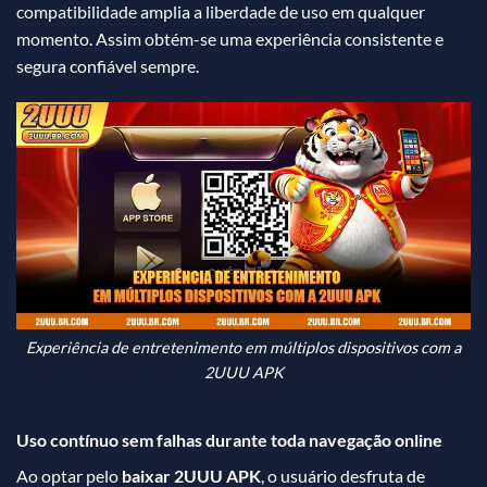
compatibilidade amplia a liberdade de uso em qualquer
momento. Assim obtém-se uma experiência consistente e
segura confiável sempre.
Experiência de entretenimento em múltiplos dispositivos com a
2UUU APK
Uso contínuo sem falhas durante toda navegação online
Ao optar pelo
baixar 2UUU APK
, o usuário desfruta de