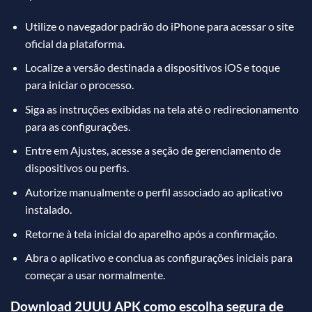
Utilize o navegador padrão do iPhone para acessar o site
oficial da plataforma.
Localize a versão destinada a dispositivos iOS e toque
para iniciar o processo.
Siga as instruções exibidas na tela até o redirecionamento
para as configurações.
Entre em Ajustes, acesse a seção de gerenciamento de
dispositivos ou perfis.
Autorize manualmente o perfil associado ao aplicativo
instalado.
Retorne à tela inicial do aparelho após a confirmação.
Abra o aplicativo e conclua as configurações iniciais para
começar a usar normalmente.
Download 2UUU APK como escolha segura de