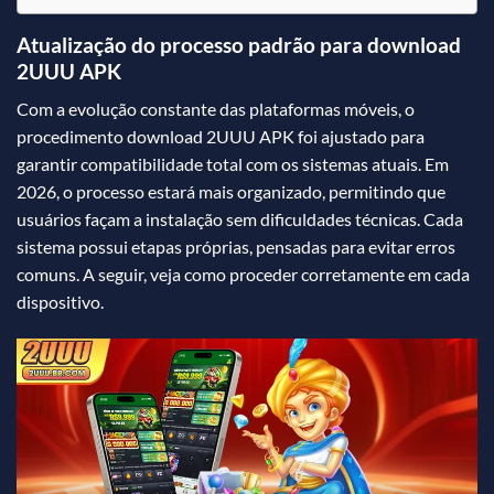
Atualização do processo padrão para download
2UUU APK
Com a evolução constante das plataformas móveis, o
procedimento download 2UUU APK foi ajustado para
garantir compatibilidade total com os sistemas atuais. Em
2026, o processo estará mais organizado, permitindo que
usuários façam a instalação sem dificuldades técnicas. Cada
sistema possui etapas próprias, pensadas para evitar erros
comuns. A seguir, veja como proceder corretamente em cada
dispositivo.