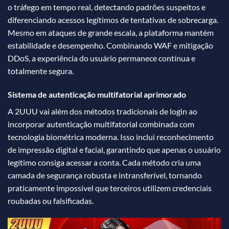
o tráfego em tempo real, detectando padrões suspeitos e
diferenciando acessos legítimos de tentativas de sobrecarga.
Mesmo em ataques de grande escala, a plataforma mantém
estabilidade e desempenho. Combinando WAF e mitigação
DDoS, a experiência do usuário permanece contínua e
totalmente segura.
Sistema de autenticação multifatorial aprimorado
A 2UUU vai além dos métodos tradicionais de login ao
incorporar autenticação multifatorial combinada com
tecnologia biométrica moderna. Isso inclui reconhecimento
de impressão digital e facial, garantindo que apenas o usuário
legítimo consiga acessar a conta. Cada método cria uma
camada de segurança robusta e intransferível, tornando
praticamente impossível que terceiros utilizem credenciais
roubadas ou falsificadas.