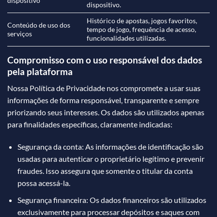
dispositivo
dispositivo.
Histórico de apostas, jogos favoritos,
Conteúdo de uso dos
tempo de jogo, frequência de acesso,
serviços
funcionalidades utilizadas.
Compromisso com o uso responsável dos dados
pela plataforma
Nossa Política de Privacidade nos compromete a usar suas
informações de forma responsável, transparente e sempre
priorizando seus interesses. Os dados são utilizados apenas
para finalidades específicas, claramente indicadas:
Segurança da conta: As informações de identificação são
usadas para autenticar o proprietário legítimo e prevenir
fraudes. Isso assegura que somente o titular da conta
possa acessá-la.
Segurança financeira: Os dados financeiros são utilizados
exclusivamente para processar depósitos e saques com