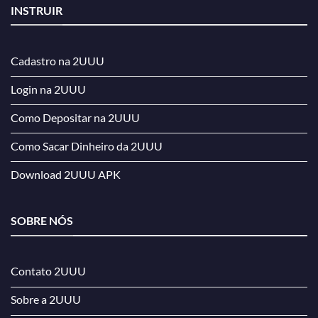
INSTRUIR
Cadastro na 2UUU
Login na 2UUU
Como Depositar na 2UUU
Como Sacar Dinheiro da 2UUU
Download 2UUU APK
SOBRE NÓS
Contato 2UUU
Sobre a 2UUU