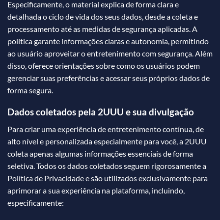
Especificamente, o material explica de forma clara e
detalhada o ciclo de vida dos seus dados, desde a coleta e
processamento até as medidas de segurança aplicadas. A
política garante informações claras e autonomia, permitindo
ao usuário aproveitar o entretenimento com segurança. Além
disso, oferece orientações sobre como os usuários podem
gerenciar suas preferências e acessar seus próprios dados de
forma segura.
Dados coletados pela 2UUU e sua divulgação
Para criar uma experiência de entretenimento contínua, de
alto nível e personalizada especialmente para você, a 2UUU
coleta apenas algumas informações essenciais de forma
seletiva. Todos os dados coletados seguem rigorosamente a
Política de Privacidade e são utilizados exclusivamente para
aprimorar a sua experiência na plataforma, incluindo,
especificamente: