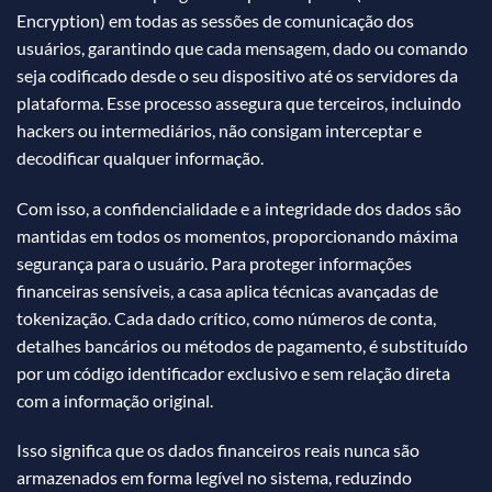
Encryption) em todas as sessões de comunicação dos
usuários, garantindo que cada mensagem, dado ou comando
seja codificado desde o seu dispositivo até os servidores da
plataforma. Esse processo assegura que terceiros, incluindo
hackers ou intermediários, não consigam interceptar e
decodificar qualquer informação.
Com isso, a confidencialidade e a integridade dos dados são
mantidas em todos os momentos, proporcionando máxima
segurança para o usuário. Para proteger informações
financeiras sensíveis, a casa aplica técnicas avançadas de
tokenização. Cada dado crítico, como números de conta,
detalhes bancários ou métodos de pagamento, é substituído
por um código identificador exclusivo e sem relação direta
com a informação original.
Isso significa que os dados financeiros reais nunca são
armazenados em forma legível no sistema, reduzindo