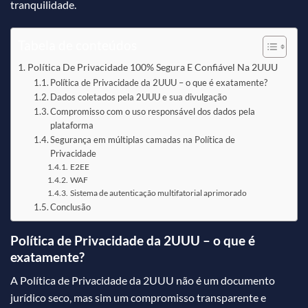
tranquilidade.
Tabela de conteúdos
Política De Privacidade 100% Segura E Confiável Na 2UUU
Política de Privacidade da 2UUU – o que é exatamente?
Dados coletados pela 2UUU e sua divulgação
Compromisso com o uso responsável dos dados pela
plataforma
Segurança em múltiplas camadas na Política de
Privacidade
E2EE
WAF
Sistema de autenticação multifatorial aprimorado
Conclusão
Política de Privacidade da 2UUU – o que é
exatamente?
A Política de Privacidade da 2UUU não é um documento
jurídico seco, mas sim um compromisso transparente e