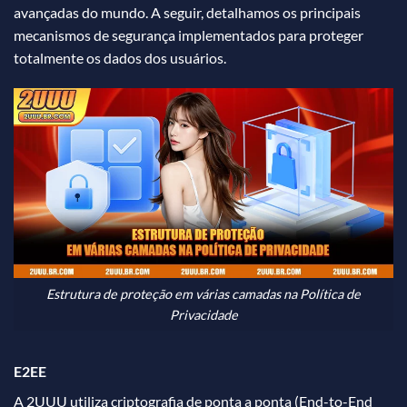
avançadas do mundo. A seguir, detalhamos os principais
mecanismos de segurança implementados para proteger
totalmente os dados dos usuários.
Estrutura de proteção em várias camadas na Política de
Privacidade
E2EE
A 2UUU utiliza criptografia de ponta a ponta (End-to-End