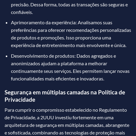
precisão. Dessa forma, todas as transações são seguras e
confiáveis.
Aprimoramento da experiência: Analisamos suas
preferências para oferecer recomendações personalizadas
de produtos e promoções. Isso proporciona uma
experiência de entretenimento mais envolvente e única.
Desenvolvimento de produtos: Dados agregados e
anonimizados ajudam a plataforma a melhorar
continuamente seus serviços. Eles permitem lançar novas
funcionalidades mais eficientes e inovadoras.
Segurança em múltiplas camadas na Política de
Privacidade
Para cumprir o compromisso estabelecido no Regulamento
de Privacidade, a 2UUU investiu fortemente em uma
arquitetura de segurança em múltiplas camadas, abrangente
e sofisticada, combinando as tecnologias de proteção mais