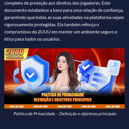
completo de proteção aos direitos dos jogadores. Este
documento estabelece a base para uma relação de confiança,
garantindo que todas as suas atividades na plataforma sejam
rigorosamente protegidas. Ela também reforça o
compromisso da 2UUU em manter um ambiente seguro e
ético para todos os usuários.
Política de Privacidade – Definição e objetivos principais