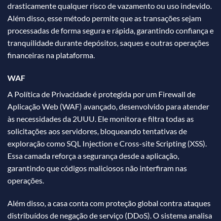
drasticamente qualquer risco de vazamento ou uso indevido.
Além disso, esse método permite que as transações sejam
processadas de forma segura e rápida, garantindo confiança e
tranquilidade durante depósitos, saques e outras operações
financeiras na plataforma.
WAF
A Política de Privacidade é protegida por um Firewall de
Aplicação Web (WAF) avançado, desenvolvido para atender
às necessidades da 2UUU. Ele monitora e filtra todas as
solicitações aos servidores, bloqueando tentativas de
exploração como SQL Injection e Cross-site Scripting (XSS).
Essa camada reforça a segurança desde a aplicação,
garantindo que códigos maliciosos não interfiram nas
operações.
Além disso, a casa conta com proteção global contra ataques
distribuídos de negação de serviço (DDoS). O sistema analisa