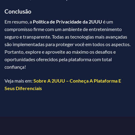
Conclusão
Em resumo, a
Política de Privacidade da 2UUU
é um
compromisso firme com um ambiente de entretenimento
seguro e transparente. Todas as tecnologias mais avançadas
são implementadas para proteger você em todos os aspectos.
Portanto, explore e aproveite ao máximo os desafios e
oportunidades oferecidos pela plataforma com total
confiança!
Veja mais em:
Sobre A 2UUU – Conheça A Plataforma E
Seus Diferenciais