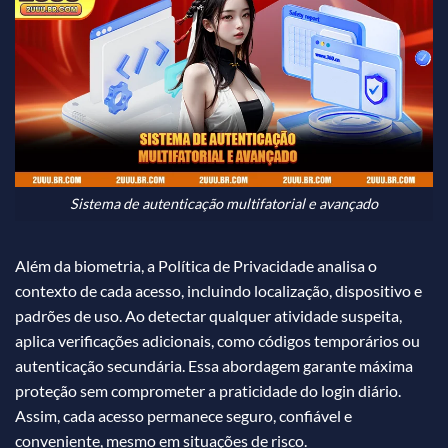
Sistema de autenticação multifatorial e avançado
Além da biometria, a Política de Privacidade analisa o
contexto de cada acesso, incluindo localização, dispositivo e
padrões de uso. Ao detectar qualquer atividade suspeita,
aplica verificações adicionais, como códigos temporários ou
autenticação secundária. Essa abordagem garante máxima
proteção sem comprometer a praticidade do login diário.
Assim, cada acesso permanece seguro, confiável e
conveniente, mesmo em situações de risco.