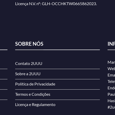
Licença N.V. nº: GLH-OCCHKTW0665862023.
SOBRE NÓS
IN
Mar
Contato 2UUU
Web
Sobre a 2UUU
Ema
Tele
Política de Privacidade
End
Termos e Condições
Paul
Has
Licença e Regulamento
#2u