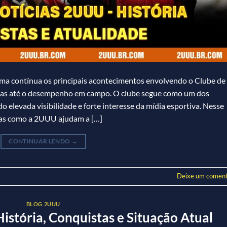
a contínua os principais acontecimentos envolvendo o Clube de
rnas até o desempenho em campo. O clube segue como um dos
o elevada visibilidade e forte interesse da mídia esportiva. Nesse
rmas como a 2UUU ajudam a […]
CONTINUAR LENDO
→
Deixe um coment
BLOG 2UUU
istória, Conquistas e Situação Atual