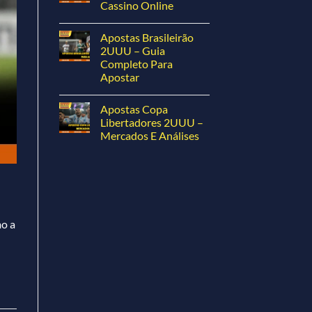
Prêmios
Cassino Online
Jackpot
2UUU
Nenhum
–
comentário
Entenda
Apostas Brasileirão
em
O
Dealer
2UUU – Guia
Sistema
Ao
De
Completo Para
Vivo
Jackpot
2UUU
Apostar
–
Experiência
Nenhum
Real
comentário
Apostas Copa
em
No
Apostas
Cassino
Libertadores 2UUU –
Brasileirão
Online
Mercados E Análises
2UUU
–
Nenhum
Guia
comentário
Completo
em
Para
Apostas
Apostar
Copa
Libertadores
2UUU
–
Mercados
mo a
E
Análises