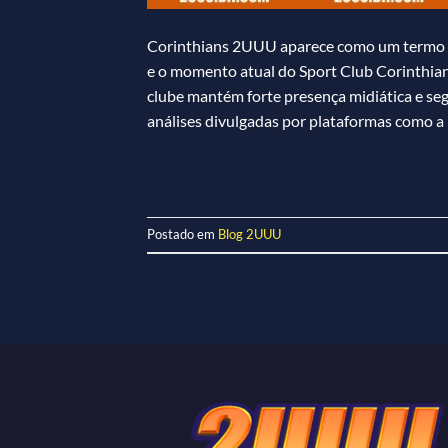
Corinthians 2UUU aparece como um termo l
e o momento atual do Sport Club Corinthians
clube mantém forte presença midiática e se
análises divulgadas por plataformas como a 
Postado em
Blog 2UUU