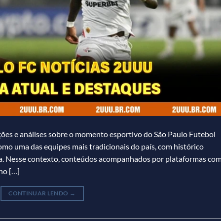
ões e análises sobre o momento esportivo do São Paulo Futebol
como uma das equipes mais tradicionais do país, com histórico
iva. Nesse contexto, conteúdos acompanhados por plataformas co
ho […]
CONTINUAR LENDO
→