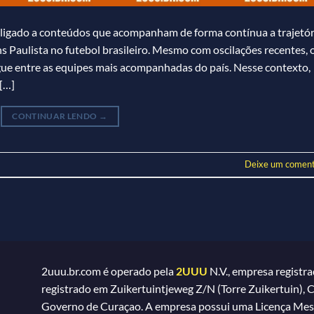
igado a conteúdos que acompanham de forma contínua a trajetór
 Paulista no futebol brasileiro. Mesmo com oscilações recentes, 
gue entre as equipes mais acompanhadas do país. Nesse contexto,
[…]
CONTINUAR LENDO
→
Deixe um coment
2uuu.br.com é operado pela
2UUU
N.V., empresa regist
registrado em Zuikertuintjeweg Z/N (Torre Zuikertuin), C
Governo de Curaçao. A empresa possui uma Licença Mest