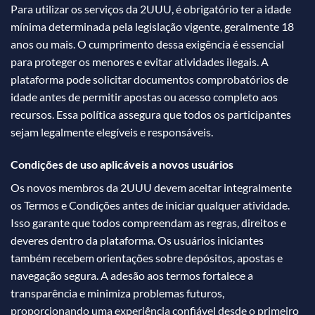
Para utilizar os serviços da 2UUU, é obrigatório ter a idade
mínima determinada pela legislação vigente, geralmente 18
anos ou mais. O cumprimento dessa exigência é essencial
para proteger os menores e evitar atividades ilegais. A
plataforma pode solicitar documentos comprobatórios de
idade antes de permitir apostas ou acesso completo aos
recursos. Essa política assegura que todos os participantes
sejam legalmente elegíveis e responsáveis.
Condições de uso aplicáveis a novos usuários
Os novos membros da 2UUU devem aceitar integralmente
os Termos e Condições antes de iniciar qualquer atividade.
Isso garante que todos compreendam as regras, direitos e
deveres dentro da plataforma. Os usuários iniciantes
também recebem orientações sobre depósitos, apostas e
navegação segura. A adesão aos termos fortalece a
transparência e minimiza problemas futuros,
proporcionando uma experiência confiável desde o primeiro