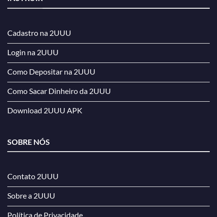
Cadastro na 2UUU
Login na 2UUU
Como Depositar na 2UUU
Como Sacar Dinheiro da 2UUU
Download 2UUU APK
SOBRE NÓS
Contato 2UUU
Sobre a 2UUU
Política de Privacidade