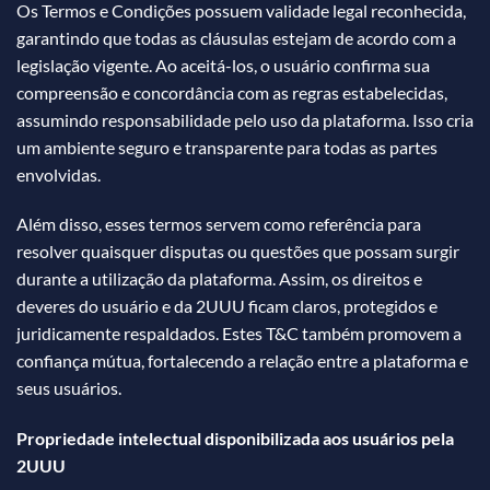
Os Termos e Condições possuem validade legal reconhecida,
garantindo que todas as cláusulas estejam de acordo com a
legislação vigente. Ao aceitá-los, o usuário confirma sua
compreensão e concordância com as regras estabelecidas,
assumindo responsabilidade pelo uso da plataforma. Isso cria
um ambiente seguro e transparente para todas as partes
envolvidas.
Além disso, esses termos servem como referência para
resolver quaisquer disputas ou questões que possam surgir
durante a utilização da plataforma. Assim, os direitos e
deveres do usuário e da 2UUU ficam claros, protegidos e
juridicamente respaldados. Estes T&C também promovem a
confiança mútua, fortalecendo a relação entre a plataforma e
seus usuários.
Propriedade intelectual disponibilizada aos usuários pela
2UUU