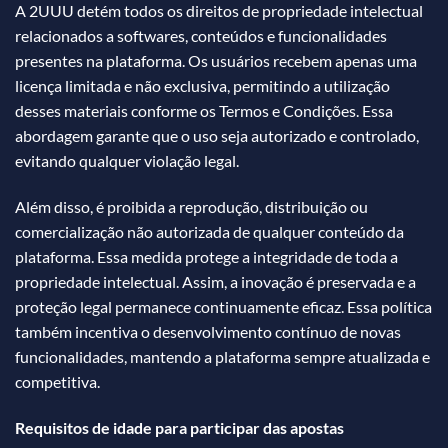
A 2UUU detém todos os direitos de propriedade intelectual
relacionados a softwares, conteúdos e funcionalidades
presentes na plataforma. Os usuários recebem apenas uma
licença limitada e não exclusiva, permitindo a utilização
desses materiais conforme os Termos e Condições. Essa
abordagem garante que o uso seja autorizado e controlado,
evitando qualquer violação legal.
Além disso, é proibida a reprodução, distribuição ou
comercialização não autorizada de qualquer conteúdo da
plataforma. Essa medida protege a integridade de toda a
propriedade intelectual. Assim, a inovação é preservada e a
proteção legal permanece continuamente eficaz. Essa política
também incentiva o desenvolvimento contínuo de novas
funcionalidades, mantendo a plataforma sempre atualizada e
competitiva.
Requisitos de idade para participar das apostas