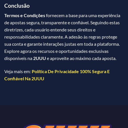
Conclusão
Termos e Condições
fornecem a base para uma experiência
de apostas segura, transparente e confiável. Seguindo estas
diretrizes, cada usuário entende seus direitos e
responsabilidades claramente. A adesão às regras protege
sua conta e garante interações justas em toda a plataforma.
Explore agora os recursos e oportunidades exclusivas
disponíveis na
2UUU
e aproveite ao máximo cada aposta.
Veja mais em:
Política De Privacidade 100% Segura E
Confiável Na 2UUU