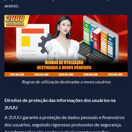
acesso.
Regras de utilização destinadas a novos usuários
Direitos de proteção das informações dos usuários na
2UUU
A 2UUU garante a proteção de dados pessoais e financeiros
dos usuários, seguindo rigorosos protocolos de segurança.
As informações são usadas exclusivamente para fins