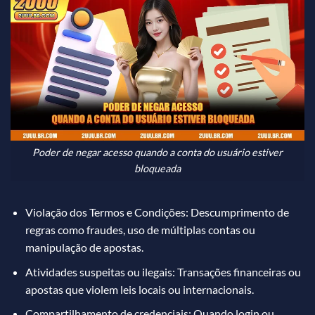
Poder de negar acesso quando a conta do usuário estiver
bloqueada
Violação dos Termos e Condições: Descumprimento de
regras como fraudes, uso de múltiplas contas ou
manipulação de apostas.
Atividades suspeitas ou ilegais: Transações financeiras ou
apostas que violem leis locais ou internacionais.
Compartilhamento de credenciais: Quando login ou