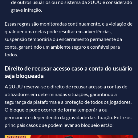
de outros usuários ou no sistema da 2UUU é considerado
grave infração.
Essas regras são monitoradas continuamente, e a violação de
qualquer uma delas pode resultar em advertências,
suspensão temporária ou encerramento permanente da
conta, garantindo um ambiente seguro e confiável para
todos.
Direito de recusar acesso caso a conta do usuário
seja bloqueada
A 2UUU reserva-se o direito de recusar acesso a contas de
utilizadores em determinadas situações, garantindo a
segurança da plataforma e a proteção de todos os jogadores.
O bloqueio pode ocorrer de forma temporária ou
permanente, dependendo da gravidade da situação. Entre os
principais casos que podem levar ao bloqueio estão: