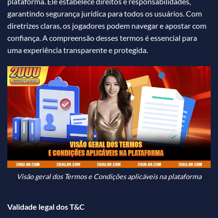
plataforma. Ele estabelece direitos e responsabilidades,
garantindo segurança jurídica para todos os usuários. Com
diretrizes claras, os jogadores podem navegar e apostar com
confiança. A compreensão desses termos é essencial para
uma experiência transparente e protegida.
Visão geral dos Termos e Condições aplicáveis na plataforma
Validade legal dos T&C