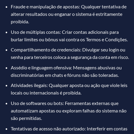
Fraude e manipulação de apostas: Qualquer tentativa de
alterar resultados ou enganar o sistema é estritamente
proibida.
Uso de múltiplas contas: Criar contas adicionais para
burlar limites ou bônus vai contra os Termos e Condições.
Compartilhamento de credenciais: Divulgar seu login ou
senha para terceiros coloca a segurança da conta em risco.
Assédio e linguagem ofensiva: Mensagens abusivas ou
discriminatórias em chats e fóruns não são toleradas.
Atividades ilegais: Qualquer aposta ou ação que viole leis
locais ou internacionais é proibida.
Uso de softwares ou bots: Ferramentas externas que
automatizam apostas ou exploram falhas do sistema não
são permitidas.
Tentativas de acesso não autorizado: Interferir em contas