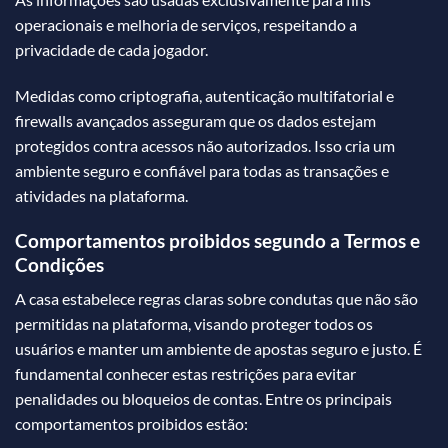
operacionais e melhoria de serviços, respeitando a
privacidade de cada jogador.
Medidas como criptografia, autenticação multifatorial e
firewalls avançados asseguram que os dados estejam
protegidos contra acessos não autorizados. Isso cria um
ambiente seguro e confiável para todas as transações e
atividades na plataforma.
Comportamentos proibidos segundo a Termos e
Condições
A casa estabelece regras claras sobre condutas que não são
permitidas na plataforma, visando proteger todos os
usuários e manter um ambiente de apostas seguro e justo. É
fundamental conhecer estas restrições para evitar
penalidades ou bloqueios de contas. Entre os principais
comportamentos proibidos estão: