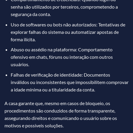
senha são utilizados por terceiros, comprometendo a
segurança da conta.
Uso de softwares ou bots não autorizados: Tentativas de
explorar falhas do sistema ou automatizar apostas de
forma ilícita.
Abuso ou assédio na plataforma: Comportamento
ofensivo em chats, fóruns ou interação com outros
usuários.
Falhas de verificação de identidade: Documentos
inválidos ou inconsistentes que impossibilitem comprovar
a idade mínima ou a titularidade da conta.
A casa garante que, mesmo em casos de bloqueio, os
procedimentos são conduzidos de forma transparente,
assegurando direitos e comunicando o usuário sobre os
motivos e possíveis soluções.