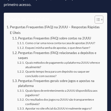
primeiro acesso.
Tabela de conteúdos
Perguntas Frequentes (FAQ) na 2UUU – Respostas Rápidas
E Úteis
Perguntas Frequentes (FAQ) sobre contas na 2UUU
Como criar uma nova conta na casa de apostas 2UUU?
Esqueci minha senha de apostas, o que devo fazer?
Perguntas Frequentes (FAQ) relacionadas a depósitos e
saques
Quais métodos de pagamento a plataforma 2UUU oferece
atualmente?
Quanto tempo leva para um depósito ou saque ser
concluído com sucesso?
Perguntas Frequentes gerais sobre jogos e apostas na
plataforma
Quais tipos de entretenimento a 2UUU disponibiliza aos
jogadores?
Os resultados dos jogos na 2UUU são transparentes e
confiáveis?
Apostar no site oficial da 2UUU é realmente seguro?