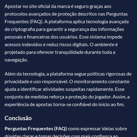
Apostar no site oficial da marca é seguro graças aos
protocolos avançados de proteção descritos nas Perguntas
Frequentes (FAQ). A plataforma aplica tecnologia avançada
de criptografia para garantir a segurança das informações
pessoais e financeiras dos usuários. Esse sistema impede
acessos indevidos e reduz riscos digitais. O ambiente é
projetado para oferecer tranquilidade durante toda a
navegação.
Além da tecnologia, a plataforma segue políticas rigorosas de
privacidade e uso responsável. O monitoramento constante
ajuda a identificar atividades suspeitas rapidamente. Esse
conjunto de medidas reforça a proteção do jogador. Assim, a
experiência de apostas torna-se confiável do início ao fim.
Conclusão
Perguntas Frequentes (FAQ)
como expressar ideias sobre
dúvidas claras e tomar decisões com mais confiança ao