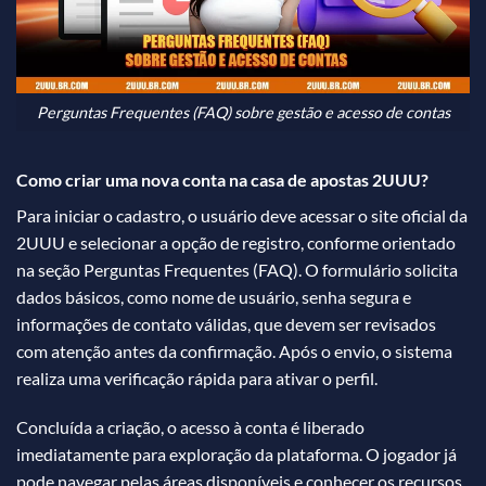
Perguntas Frequentes (FAQ) sobre gestão e acesso de contas
Como criar uma nova conta na casa de apostas 2UUU?
Para iniciar o cadastro, o usuário deve acessar o site oficial da
2UUU e selecionar a opção de registro, conforme orientado
na seção Perguntas Frequentes (FAQ). O formulário solicita
dados básicos, como nome de usuário, senha segura e
informações de contato válidas, que devem ser revisados
com atenção antes da confirmação. Após o envio, o sistema
realiza uma verificação rápida para ativar o perfil.
Concluída a criação, o acesso à conta é liberado
imediatamente para exploração da plataforma. O jogador já
pode navegar pelas áreas disponíveis e conhecer os recursos