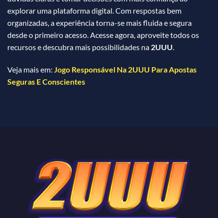
explorar uma plataforma digital. Com respostas bem
organizadas, a experiência torna-se mais fluida e segura
desde o primeiro acesso. Acesse agora, aproveite todos os
recursos e descubra mais possibilidades na
2UUU
.
Veja mais em:
Jogo Responsável Na 2UUU Para Apostas
Seguras E Conscientes