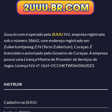
2uuu.br.com é operado pela
2UUU
N.V., empresa registrada
sob o número 18662, com endereço registrado em
Zuikertuintjeweg Z/N (Torre Zuikertuin), Curaçao. É
licenciado e autorizado pelo Governo de Curaçao. A empresa
possui uma Licença Mestre de Provedor de Serviços de
Jogos, Licença N.V. nº: GLH-OCCHKTW0665862023.
INSTRUIR
Cadastro na 2UUU