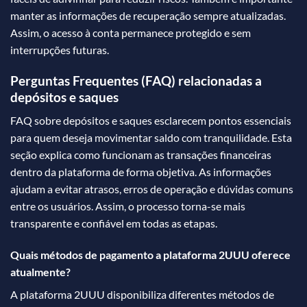
manter as informações de recuperação sempre atualizadas.
Assim, o acesso à conta permanece protegido e sem
interrupções futuras.
Perguntas Frequentes (FAQ) relacionadas a
depósitos e saques
FAQ sobre depósitos e saques esclarecem pontos essenciais
para quem deseja movimentar saldo com tranquilidade. Esta
seção explica como funcionam as transações financeiras
dentro da plataforma de forma objetiva. As informações
ajudam a evitar atrasos, erros de operação e dúvidas comuns
entre os usuários. Assim, o processo torna-se mais
transparente e confiável em todas as etapas.
Quais métodos de pagamento a plataforma 2UUU oferece
atualmente?
A plataforma 2UUU disponibiliza diferentes métodos de