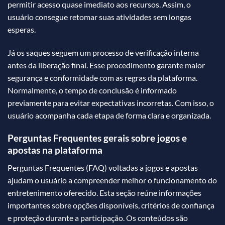
permitir acesso quase imediato aos recursos. Assim, o
usuário consegue retomar suas atividades sem longas
esperas.
Já os saques seguem um processo de verificação interna
antes da liberação final. Esse procedimento garante maior
segurança e conformidade com as regras da plataforma.
Normalmente, o tempo de conclusão é informado
previamente para evitar expectativas incorretas. Com isso, o
usuário acompanha cada etapa de forma clara e organizada.
Perguntas Frequentes gerais sobre jogos e
apostas na plataforma
Perguntas Frequentes (FAQ) voltadas a jogos e apostas
ajudam o usuário a compreender melhor o funcionamento do
entretenimento oferecido. Esta seção reúne informações
importantes sobre opções disponíveis, critérios de confiança
e proteção durante a participação. Os conteúdos são