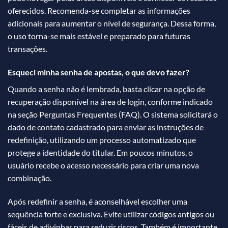
oferecidos. Recomenda-se completar as informações
adicionais para aumentar o nível de segurança. Dessa forma,
o uso torna-se mais estável e preparado para futuras
transações.
Esqueci minha senha de apostas, o que devo fazer?
Quando a senha não é lembrada, basta clicar na opção de
recuperação disponível na área de login, conforme indicado
na seção Perguntas Frequentes (FAQ). O sistema solicitará o
dado de contato cadastrado para enviar as instruções de
redefinição, utilizando um processo automatizado que
protege a identidade do titular. Em poucos minutos, o
usuário recebe o acesso necessário para criar uma nova
combinação.
Após redefinir a senha, é aconselhável escolher uma
sequência forte e exclusiva. Evite utilizar códigos antigos ou
fáceis de adivinhar para reduzir riscos. Também é importante