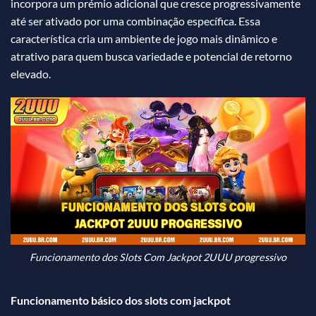
incorpora um prémio adicional que cresce progressivamente
até ser ativado por uma combinação específica. Essa
característica cria um ambiente de jogo mais dinâmico e
atrativo para quem busca variedade e potencial de retorno
elevado.
Funcionamento dos Slots Com Jackpot 2UUU progressivo
Funcionamento básico dos slots com jackpot