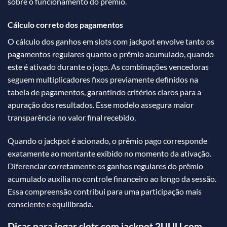
sobre o funcionamento do prêmio.
Cálculo correto dos pagamentos
O cálculo dos ganhos em slots com jackpot envolve tanto os
pagamentos regulares quanto o prêmio acumulado, quando
este é ativado durante o jogo. As combinações vencedoras
seguem multiplicadores fixos previamente definidos na
tabela de pagamentos, garantindo critérios claros para a
apuração dos resultados. Esse modelo assegura maior
transparência no valor final recebido.
Quando o jackpot é acionado, o prêmio pago corresponde
exatamente ao montante exibido no momento da ativação.
Diferenciar corretamente os ganhos regulares do prêmio
acumulado auxilia no controle financeiro ao longo da sessão.
Essa compreensão contribui para uma participação mais
consciente e equilibrada.
Dicas para jogar slots com jackpot 2UUU com