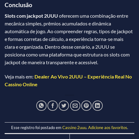
Conclusão
Slots com jackpot 2UUU
oferecem uma combinação entre
mecânica simples, prêmios acumulados e dinâmica
automática de jogo. Ao compreender regras, tipos de jackpot
e formas corretas de cálculo, a experiência torna-se mais
clara e organizada. Dentro desse cenário, a 2UUU se
posiciona como uma plataforma que estrutura os slots com
jackpot de maneira transparente e acessível.
Veja mais em:
Dealer Ao Vivo 2UUU – Experiência Real No
Cassino Online
Esse registro foi postado em
Cassino 2uuu
.
Adicione aos favoritos
.