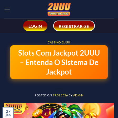
Skip
to
content
LOGIN
REGISTRAR-SE
CASSINO 2UUU
Slots Com Jackpot 2UUU
– Entenda O Sistema De
Jackpot
POSTED ON
27.01.2026
BY
ADMIN
27
jan