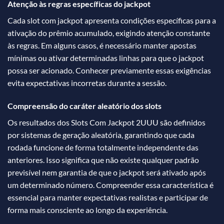
Atenção às regras específicas do jackpot
Cada slot com jackpot apresenta condições específicas para a
ativação do prêmio acumulado, exigindo atenção constante
às regras. Em alguns casos, é necessário manter apostas
mínimas ou ativar determinadas linhas para que o jackpot
possa ser acionado. Conhecer previamente essas exigências
evita expectativas incorretas durante a sessão.
Compreensão do caráter aleatório dos slots
Os resultados dos Slots Com Jackpot 2UUU são definidos
por sistemas de geração aleatória, garantindo que cada
rodada funcione de forma totalmente independente das
anteriores. Isso significa que não existe qualquer padrão
previsível nem garantia de que o jackpot será ativado após
um determinado número. Compreender essa característica é
essencial para manter expectativas realistas e participar de
forma mais consciente ao longo da experiência.