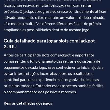
fixos, progressivos e multiníveis, cada um com regras
próprias. O jackpot progressivo cresce continuamente até ser
ativado, enquanto o fixo mantém um valor pré-determinado.
Já o modelo multinível oferece diferentes faixas de prêmio,
ampliando as possibilidades dentro do mesmo jogo.
Guia detalhado para jogar slots com jackpot
2UUU
Antes de participar de slots com jackpot, é importante
compreender o funcionamento das regras e do sistema de
pagamentos de cada jogo. Esse conhecimento inicial ajuda a
evitar interpretações incorretas sobre os resultados e
contribui para uma experiência mais organizada desde as
primeiras rodadas. Entender esses aspectos também facilita
o acompanhamento dos possíveis retornos.
Regras detalhadas dos jogos