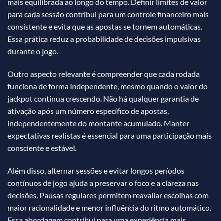
mais equilibrada ao longo do tempo. Definir limites de valor
para cada sessão contribui para um controle financeiro mais
consistente e evita que as apostas se tornem automáticas.
Essa prática reduz a probabilidade de decisões impulsivas
durante o jogo.
Outro aspecto relevante é compreender que cada rodada
funciona de forma independente, mesmo quando o valor do
jackpot continua crescendo. Não há qualquer garantia de
ativação após um número específico de apostas,
independentemente do montante acumulado. Manter
expectativas realistas é essencial para uma participação mais
consciente e estável.
Além disso, alternar sessões e evitar longos períodos
contínuos de jogo ajuda a preservar o foco e a clareza nas
decisões. Pausas regulares permitem reavaliar escolhas com
maior racionalidade e menor influência do ritmo automático.
Essa abordagem contribui para uma experiência mais