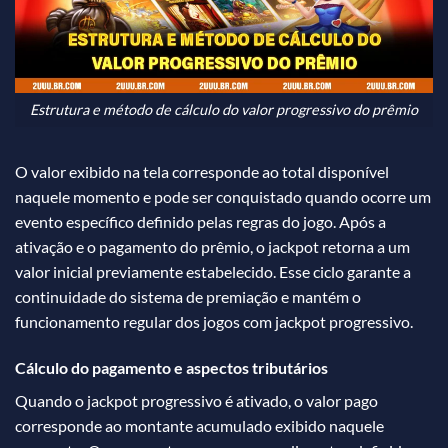
Estrutura e método de cálculo do valor progressivo do prêmio
O valor exibido na tela corresponde ao total disponível
naquele momento e pode ser conquistado quando ocorre um
evento específico definido pelas regras do jogo. Após a
ativação e o pagamento do prêmio, o jackpot retorna a um
valor inicial previamente estabelecido. Esse ciclo garante a
continuidade do sistema de premiação e mantém o
funcionamento regular dos jogos com jackpot progressivo.
Cálculo do pagamento e aspectos tributários
Quando o jackpot progressivo é ativado, o valor pago
corresponde ao montante acumulado exibido naquele