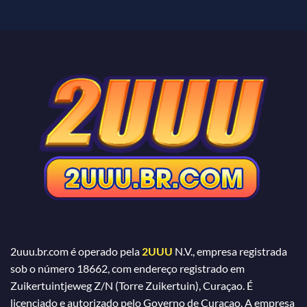
Para
Copa
Apostar
Libertadores
2UUU
–
Mercados
E
Análises
2uuu.br.com é operado pela
2UUU
N.V., empresa registrada
sob o número 18662, com endereço registrado em
Zuikertuintjeweg Z/N (Torre Zuikertuin), Curaçao. É
licenciado e autorizado pelo Governo de Curaçao. A empresa