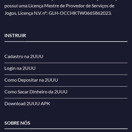
possui uma Licença Mestre de Provedor de Serviços de
Jogos, Licença N.V. nº: GLH-OCCHKTW0665862023.
INSTRUIR
Cadastro na 2UUU
Login na 2UUU
Como Depositar na 2UUU
Como Sacar Dinheiro da 2UUU
Download 2UUU APK
SOBRE NÓS