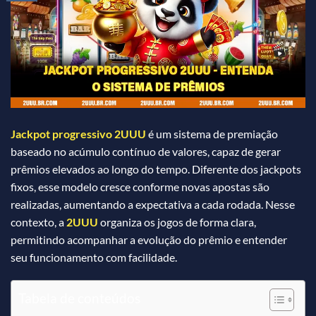
Jackpot progressivo 2UUU
é um sistema de premiação
baseado no acúmulo contínuo de valores, capaz de gerar
prêmios elevados ao longo do tempo. Diferente dos jackpots
fixos, esse modelo cresce conforme novas apostas são
realizadas, aumentando a expectativa a cada rodada. Nesse
contexto, a
2UUU
organiza os jogos de forma clara,
permitindo acompanhar a evolução do prêmio e entender
seu funcionamento com facilidade.
Tabela de conteúdos