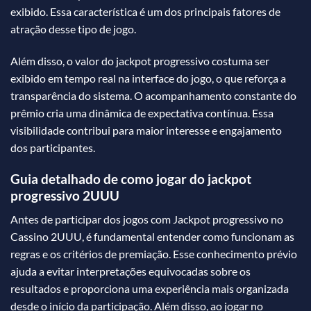
exibido. Essa característica é um dos principais fatores de
atração desse tipo de jogo.
Além disso, o valor do jackpot progressivo costuma ser
exibido em tempo real na interface do jogo, o que reforça a
transparência do sistema. O acompanhamento constante do
prêmio cria uma dinâmica de expectativa contínua. Essa
visibilidade contribui para maior interesse e engajamento
dos participantes.
Guia detalhado de como jogar do jackpot
progressivo 2UUU
Antes de participar dos jogos com Jackpot progressivo no
Cassino 2UUU, é fundamental entender como funcionam as
regras e os critérios de premiação. Esse conhecimento prévio
ajuda a evitar interpretações equivocadas sobre os
resultados e proporciona uma experiência mais organizada
desde o início da participação. Além disso, ao jogar no