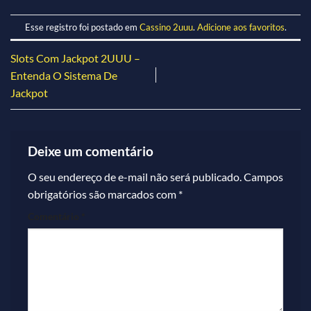
Esse registro foi postado em
Cassino 2uuu
.
Adicione aos favoritos
.
Slots Com Jackpot 2UUU –
Entenda O Sistema De
Jackpot
Deixe um comentário
O seu endereço de e-mail não será publicado.
Campos
obrigatórios são marcados com
*
Comentário
*