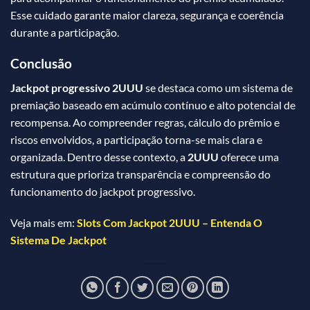
Esse cuidado garante maior clareza, segurança e coerência
durante a participação.
Conclusão
Jackpot progressivo 2UUU
se destaca como um sistema de
premiação baseado em acúmulo contínuo e alto potencial de
recompensa. Ao compreender regras, cálculo do prêmio e
riscos envolvidos, a participação torna-se mais clara e
organizada. Dentro desse contexto, a
2UUU
oferece uma
estrutura que prioriza transparência e compreensão do
funcionamento do jackpot progressivo.
Veja mais em:
Slots Com Jackpot 2UUU – Entenda O
Sistema De Jackpot