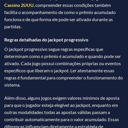
Cassino 2UUU
, compreender essas condições também
facilita o acompanhamento de como o prêmio acumulado
funciona e de que forma ele pode ser ativado durante as
partidas.
Regras detalhadas do jackpot progressivo
O jackpot progressivo segue regras específicas que
determinam como o prêmio é acumulado e quando pode ser
ativado. Cada jogo possui combinações próprias ou eventos
específicos que liberam o jackpot. Ler atentamente essas
regras é fundamental para compreender o funcionamento do
sistema.
Além disso, alguns jogos exigem valores mínimos de aposta
para que o jogador esteja elegível ao jackpot, enquanto em
outras modalidades todas as apostas válidas passam a
contribuir automaticamente para o valor acumulado. Essas
diferenças influenciam diretamente a estratégia de