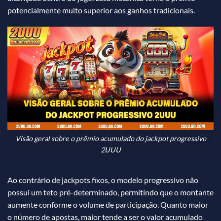
potencialmente muito superior aos ganhos tradicionais.
Visão geral sobre o prêmio acumulado do jackpot progressivo
2UUU
Ao contrário de jackpots fixos, o modelo progressivo não
possui um teto pré-determinado, permitindo que o montante
aumente conforme o volume de participação. Quanto maior
o número de apostas, maior tende a ser o valor acumulado